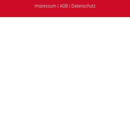
Impressum
|
AGB
|
Datenschutz